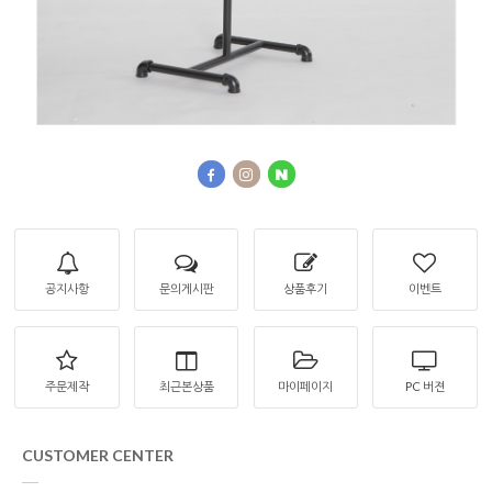
공지사항
문의게시판
상품후기
이벤트
주문제작
최근본상품
마이페이지
PC 버젼
CUSTOMER CENTER