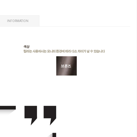
INFORMATION