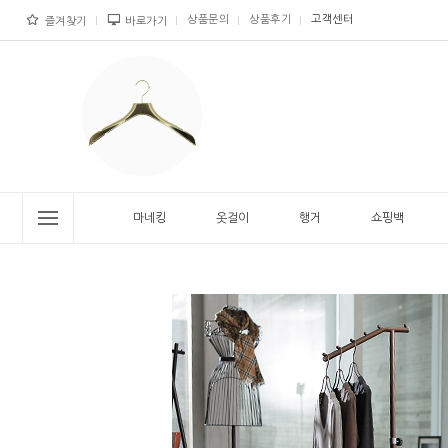
상품문의
상품후기
고객센터
즐겨찾기
바로가기
마네킹
옷걸이
행거
쇼핑백