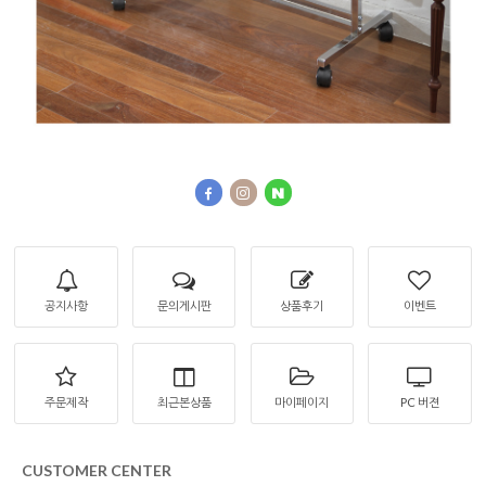
공지사항
문의게시판
상품후기
이벤트
주문제작
최근본상품
마이페이지
PC 버젼
CUSTOMER CENTER