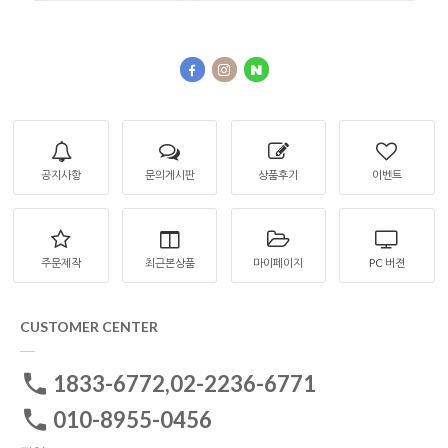
공지사항
문의게시판
상품후기
이벤트
주문제작
최근본상품
마이페이지
PC 버젼
CUSTOMER CENTER
1833-6772,02-2236-6771
010-8955-0456