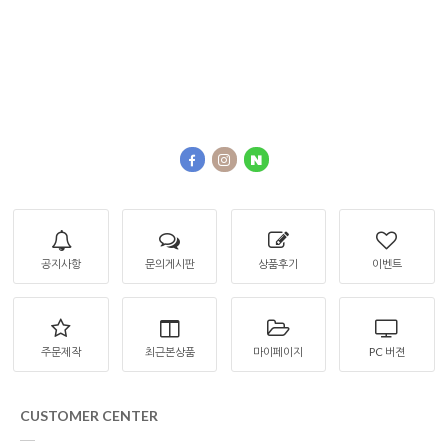
공지사항
문의게시판
상품후기
이벤트
주문제작
최근본상품
마이페이지
PC 버젼
CUSTOMER CENTER