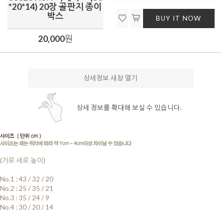
*20*14) 20장 골판지 종이
박스
BUY IT NOW
20,000
원
상세정보 새창 열기
상세 정보를 확대해 보실 수 있습니다.
(가로 세로 높이)
No.1 : 43 / 32 / 20
No.2 : 25 / 35 / 21
No.3 : 35 / 24 / 9
No.4 : 30 / 20 / 14