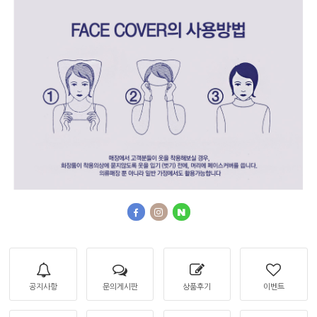
공지사항
문의게시판
상품후기
이벤트