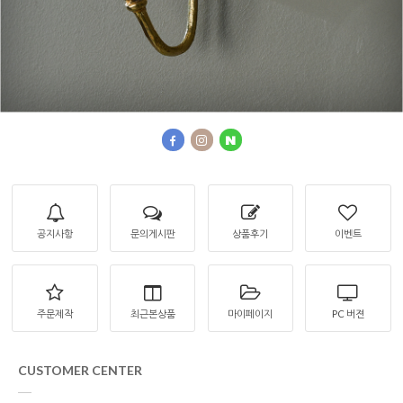
공지사항
문의게시판
상품후기
이벤트
주문제작
최근본상품
마이페이지
PC 버젼
CUSTOMER CENTER