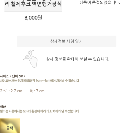
상품이 품절되었습니다.
리 철제후크 벽면행거장식
8,000
원
상세정보 새창 열기
상세 정보를 확대해 보실 수 있습니다.
가로 : 2.7 cm
........
폭 : 7 cm