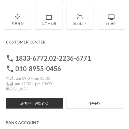
주문제작
최근본상품
마이페이지
PC 버젼
CUSTOMER CENTER
1833-6772,02-2236-6771
010-8955-0456
평일 : am 09:0 ~ pm 18:00
점심: am 12:00 ~ pm 13:00
토요일 : 휴무
고객센터 전화연결
상품문의
BANK ACCOUNT