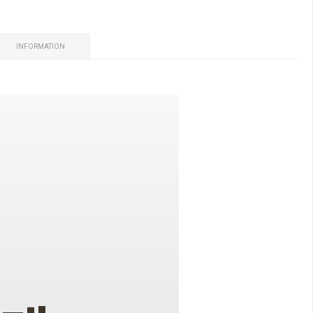
INFORMATION