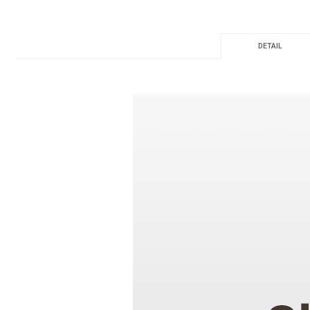
DETAIL