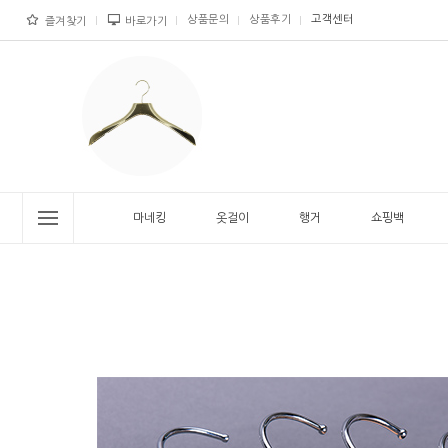
상품문의
상품후기
고객센터
즐겨찾기
바로가기
마네킹
옷걸이
행거
쇼핑백