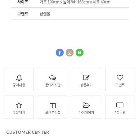
공지사항
문의게시판
상품후기
이벤트
주문제작
최근본상품
마이페이지
PC 버젼
CUSTOMER CENTER