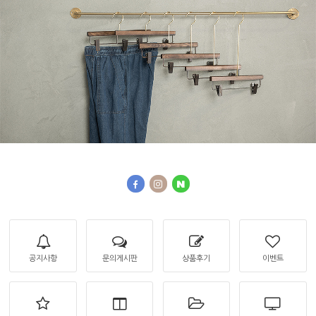
공지사항
문의게시판
상품후기
이벤트