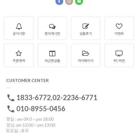
공지사항
문의게시판
상품후기
이벤트
주문제작
최근본상품
마이페이지
PC 버젼
CUSTOMER CENTER
1833-6772,02-2236-6771
010-8955-0456
평일 : am 09:0 ~ pm 18:00
점심: am 12:00 ~ pm 13:00
토요일 : 휴무