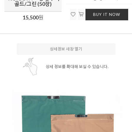
골드/그린 (50장)
BUY IT NOW
15,500
원
상세정보 새창 열기
상세 정보를 확대해 보실 수 있습니다.