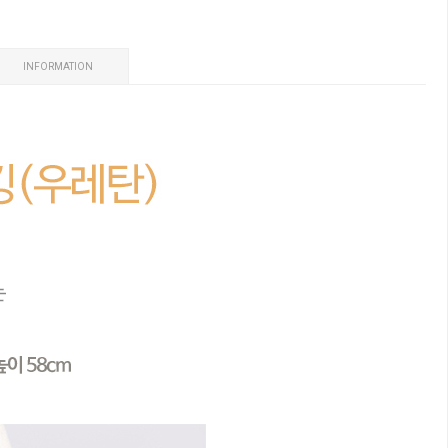
INFORMATION