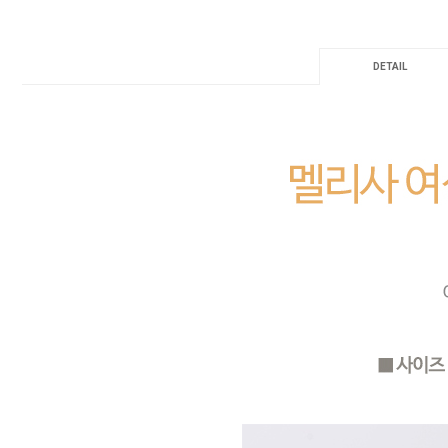
DETAIL