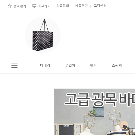
상품문의
상품후기
고객센터
즐겨찾기
바로가기
마네킹
옷걸이
행거
쇼핑백