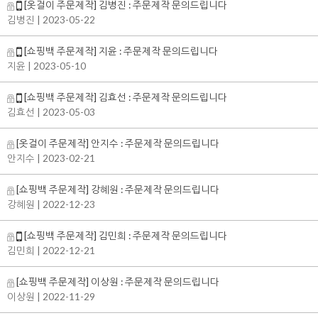
[옷걸이 주문제작] 김병진 : 주문제작 문의드립니다
김병진
| 2023-05-22
[쇼핑백 주문제작] 지윤 : 주문제작 문의드립니다
지윤
| 2023-05-10
[쇼핑백 주문제작] 김효선 : 주문제작 문의드립니다
김효선
| 2023-05-03
[옷걸이 주문제작] 안지수 : 주문제작 문의드립니다
안지수
| 2023-02-21
[쇼핑백 주문제작] 강혜원 : 주문제작 문의드립니다
강혜원
| 2022-12-23
[쇼핑백 주문제작] 김민희 : 주문제작 문의드립니다
김민희
| 2022-12-21
[쇼핑백 주문제작] 이상원 : 주문제작 문의드립니다
이상원
| 2022-11-29