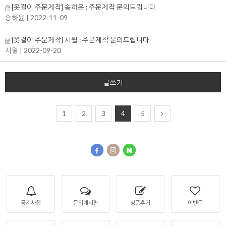
[옷걸이 주문제작] 송하윤 : 주문제작 문의드립니다
송하윤
| 2022-11-09
[옷걸이 주문제작] 시월 : 주문제작 문의드립니다
시월
| 2022-09-20
글쓰기
1
2
3
4
5
공지사항
문의게시판
상품후기
이벤트