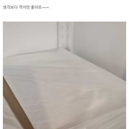
생각보다 작지만 좋아요~~~