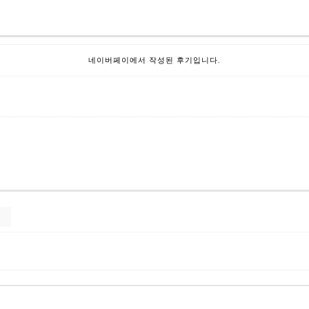
네이버페이에서 작성된 후기입니다.