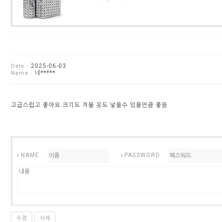
2025-06-03
Date :
네*****
Name :
고급스럽고 좋아요 크기도 겨울 옷도 넣을수 있을만큼 좋음
NAME
PASSWORD
수정
삭제