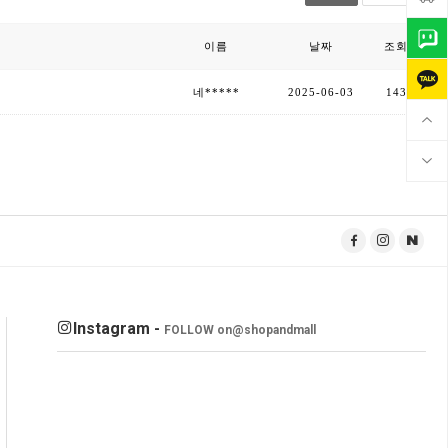
이름
날짜
조회
네*****
2025-06-03
143
Instagram -
FOLLOW on
@shopandmall