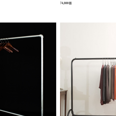
74,800원