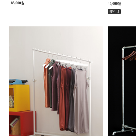
185,000원
45,000원
리뷰 : 5