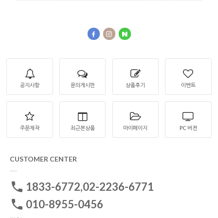
공지사항
문의게시판
상품후기
이벤트
주문제작
최근본상품
마이페이지
PC 버젼
CUSTOMER CENTER
1833-6772,02-2236-6771
010-8955-0456