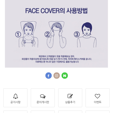
공지사항
문의게시판
상품후기
이벤트