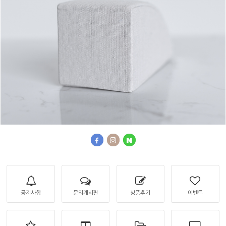
공지사항
문의게시판
상품후기
이벤트