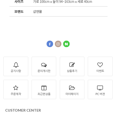
공지사항
문의게시판
상품후기
이벤트
주문제작
최근본상품
마이페이지
PC 버젼
CUSTOMER CENTER