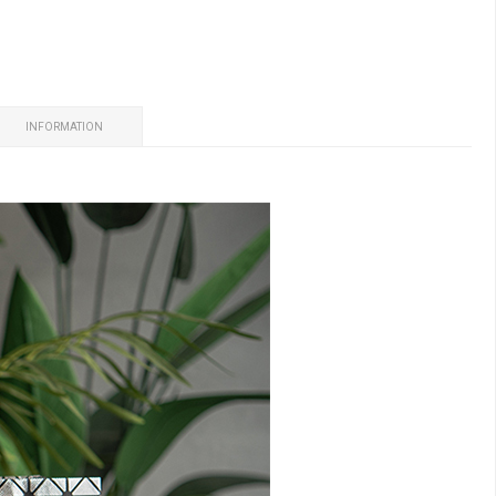
INFORMATION