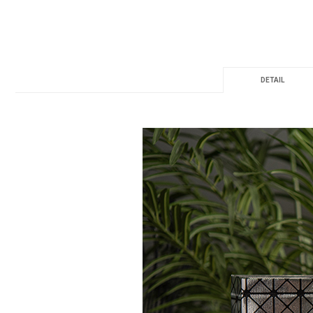
DETAIL