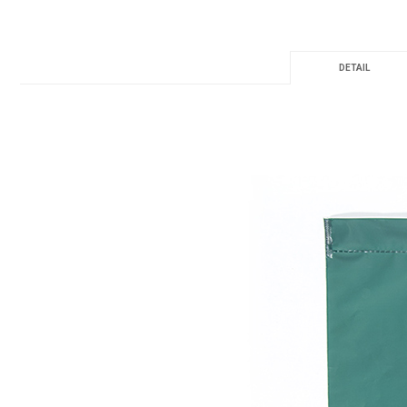
DETAIL