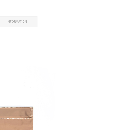
INFORMATION