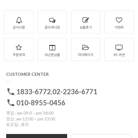
공지사항
문의게시판
상품후기
이벤트
주문제작
최근본상품
마이페이지
PC 버젼
CUSTOMER CENTER
1833-6772,02-2236-6771
010-8955-0456
평일 : am 09:0 ~ pm 18:00
점심: am 12:00 ~ pm 13:00
토요일 : 휴무