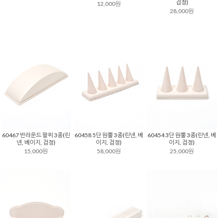
검정)
12,000원
28,000원
60467 반라운드 팔찌 3종(린
60458 5단 원뿔 3종(린넨, 베
60454 3단 원뿔 3종(린넨, 베
넨, 베이지, 검정)
이지, 검정)
이지, 검정)
15,000원
58,000원
25,000원