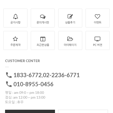
공지사항
문의게시판
상품후기
이벤트
주문제작
최근본상품
마이페이지
PC 버젼
CUSTOMER CENTER
1833-6772,02-2236-6771
010-8955-0456
평일 : am 09:0 ~ pm 18:00
점심: am 12:00 ~ pm 13:00
토요일 : 휴무