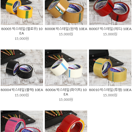
80005 박스테잎 (옐로우) 10
80008 박스테잎 (원색) 10EA
80007 박스테잎 (레드) 10EA
EA
15,000원
15,000원
15,000원
80004 박스테잎 (블랙) 10EA
80006 박스테잎 (화이트) 10
80010 박스테잎 (투명) 10EA
EA
15,000원
15,000원
15,000원